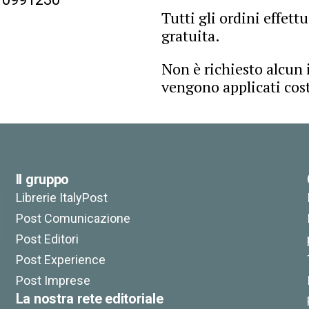
Tutti gli ordini effet
gratuita.
Non è richiesto alcun
vengono applicati cost
Il gruppo
Librerie ItalyPost
Post Comunicazione
Post Editori
Post Experience
Post Imprese
La nostra rete editoriale