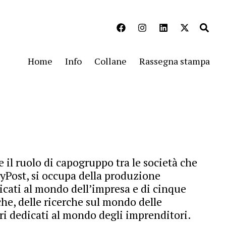
Home
Info
Collane
Rassegna stampa
e il ruolo di capogruppo tra le società che
yPost, si occupa della produzione
dicati al mondo dell’impresa e di cinque
e, delle ricerche sul mondo delle
ri dedicati al mondo degli imprenditori.