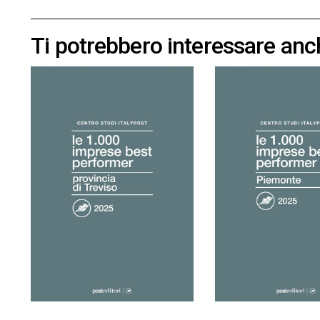
Ti potrebbero interessare anc