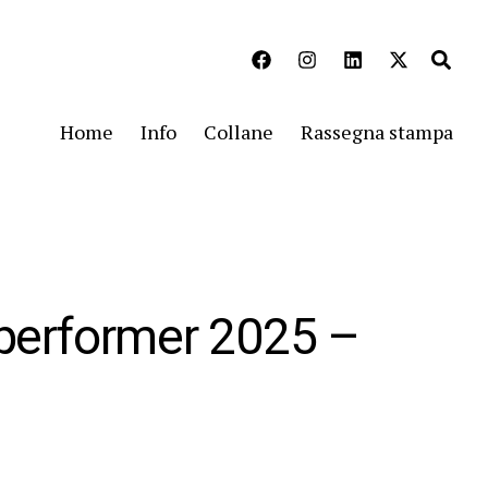
Home
Info
Collane
Rassegna stampa
performer 2025 –