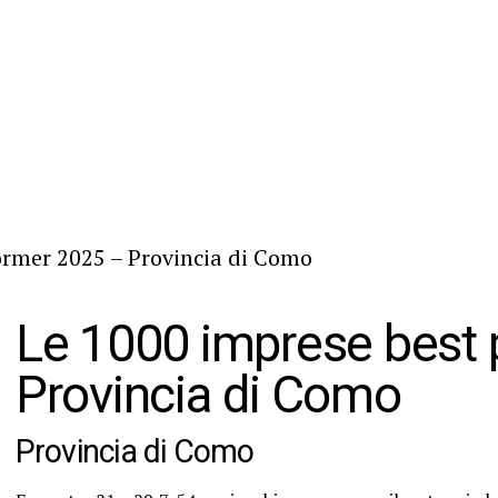
ormer 2025 – Provincia di Como
Le 1000 imprese best 
Provincia di Como
Provincia di Como