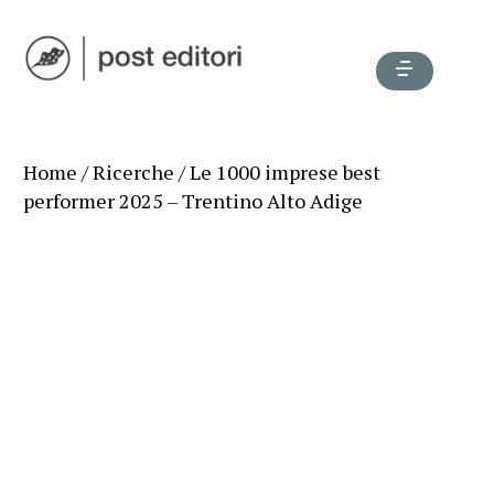
Home
/
Ricerche
/ Le 1000 imprese best
performer 2025 – Trentino Alto Adige