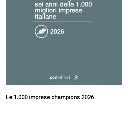
Le 1.000 imprese champions 2026
200,00
€