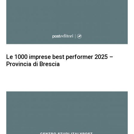
Le 1000 imprese best performer 2025 –
Provincia di Brescia
100,00
€