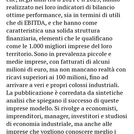
realizzato nei loro indicatori di bilancio
ottime performance, sia in termini di utili
che di EBITDA, e che hanno come
caratteristica una solida struttura
finanziaria, elementi che le qualificano
come le 1.000 migliori imprese del loro
territorio. Sono in prevalenza piccole e
medie imprese, con fatturati di alcuni
milioni di euro, ma non mancano realtà con
ricavi superiori ai 100 milioni, fino ad
arrivare a veri e propri colossi industriali.
La pubblicazione è corredata da sintetiche
analisi che spiegano il successo di queste
imprese modello. Si rivolge a economisti,
imprenditori, manager, investitori e studiosi
di economia industriale, ma anche alle
imprese che vogliono conoscere meglio i