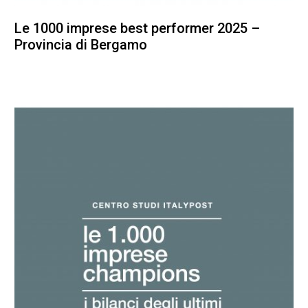
Le 1000 imprese best performer 2025 –
Provincia di Bergamo
100,00
€