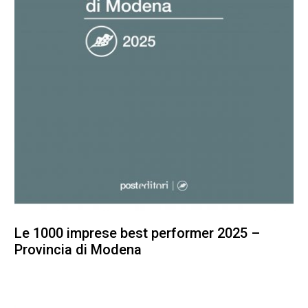
Le 1000 imprese best performer 2025 –
Provincia di Modena
100,00
€