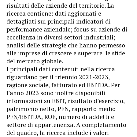
risultati delle aziende del territorio. La
ricerca contiene: dati aggiornati e
dettagliati sui principali indicatori di
performance aziendale; focus su aziende di
eccellenza in diversi settori industriali;
analisi delle strategie che hanno permesso
alle imprese di crescere e superare le sfide
del mercato globale.
I principali dati contenuti nella ricerca
riguardano per il triennio 2021-2023,
ragione sociale, fatturato ed EBITDA. Per
l’anno 2023 sono inoltre disponibili
informazioni su EBIT, risultato d’esercizio,
patrimonio netto, PFN, rapporto medio
PFN/EBITDA, ROE, numero di addetti e
settore di appartenenza. A completamento
del quadro, la ricerca include i valori