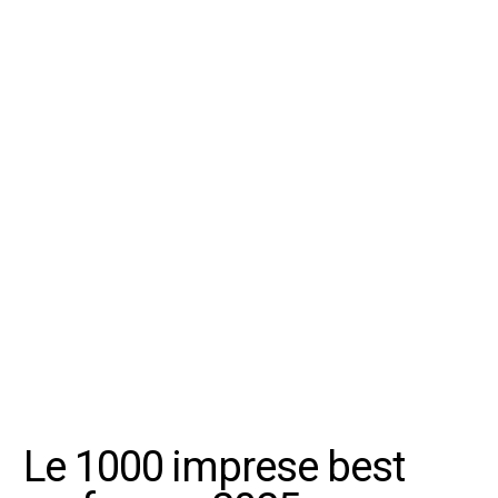
Le 1000 imprese best