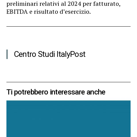
preliminari relativi al 2024 per fatturato,
EBITDA e risultato d’esercizio.
Centro Studi ItalyPost
Ti potrebbero interessare anche