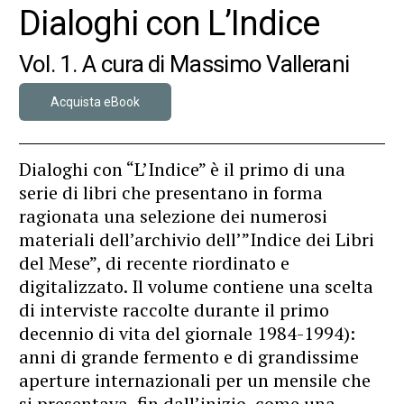
Dialoghi con L’Indice
Vol. 1. A cura di Massimo Vallerani
Acquista eBook
Dialoghi con “L’Indice” è il primo di una
serie di libri che presentano in forma
ragionata una selezione dei numerosi
materiali dell’archivio dell’”Indice dei Libri
del Mese”, di recente riordinato e
digitalizzato. Il volume contiene una scelta
di interviste raccolte durante il primo
decennio di vita del giornale 1984-1994):
anni di grande fermento e di grandissime
aperture internazionali per un mensile che
si presentava, fin dall’inizio, come una