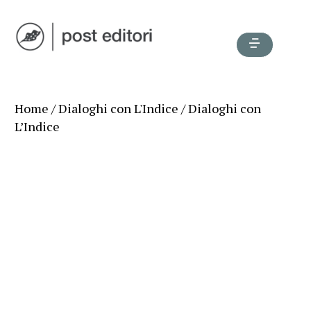
Home
/
Dialoghi con L'Indice
/ Dialoghi con
L’Indice