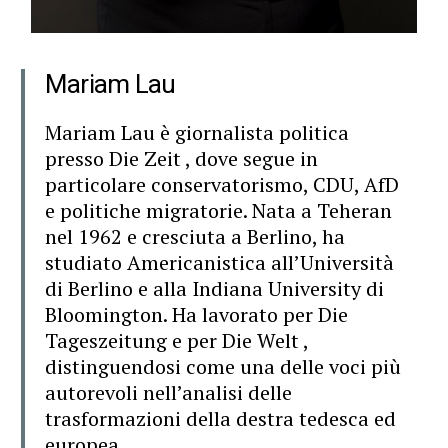
Mariam Lau
Mariam Lau è giornalista politica
presso Die Zeit , dove segue in
particolare conservatorismo, CDU, AfD
e politiche migratorie. Nata a Teheran
nel 1962 e cresciuta a Berlino, ha
studiato Americanistica all’Università
di Berlino e alla Indiana University di
Bloomington. Ha lavorato per Die
Tageszeitung e per Die Welt ,
distinguendosi come una delle voci più
autorevoli nell’analisi delle
trasformazioni della destra tedesca ed
europea.