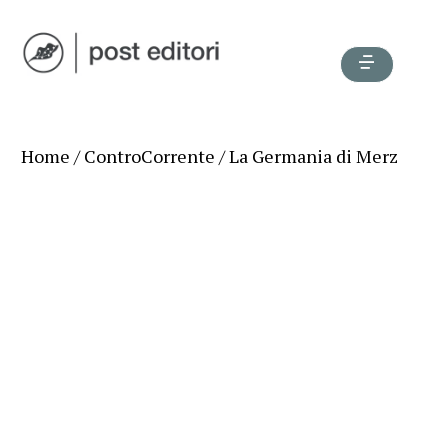
Home
/
ControCorrente
/ La Germania di Merz