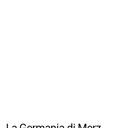
La Germania di Merz