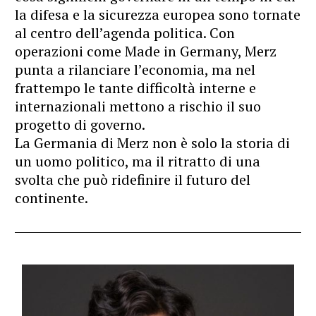
la difesa e la sicurezza europea sono tornate
al centro dell’agenda politica. Con
operazioni come Made in Germany, Merz
punta a rilanciare l’economia, ma nel
frattempo le tante difficoltà interne e
internazionali mettono a rischio il suo
progetto di governo.
La Germania di Merz non è solo la storia di
un uomo politico, ma il ritratto di una
svolta che può ridefinire il futuro del
continente.