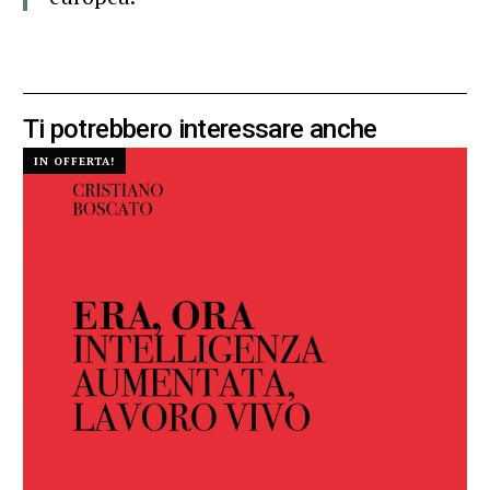
Ti potrebbero interessare anche
IN OFFERTA!