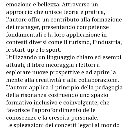
emozione e bellezza. Attraverso un
approccio che unisce teoria e pratica,
l’autore offre un contributo alla formazione
dei manager, presentando competenze
fondamentali e la loro applicazione in
contesti diversi come il turismo, l’industria,
le start-up e lo sport.
Utilizzando un linguaggio chiaro ed esempi
attuali, il libro incoraggia i lettori a
esplorare nuove prospettive e ad aprire la
mente alla creatività e alla collaborazione.
L’autore applica il principio della pedagogia
della risonanza costruendo uno spazio
formativo inclusivo e coinvolgente, che
favorisce l’approfondimento delle
conoscenze e la crescita personale.
Le spiegazioni dei concetti legati al mondo