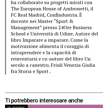
ha collaborato su progetti mirati con
The European House of Ambrosetti, il
FC Real Madrid, Confindustria. È
docente nei Master “Sport &
Management” presso 24Ore Business
School e Università di Udine. Autore del
libro Imparare a imparare. Come la
motivazione alimenta il coraggio di
intraprendere e la capacità di
reinventarsi e co-autore del libro Un
secolo a canestro. Friuli Venezia Giulia
fra Storia e Sport .
Ti potrebbero interessare anche
IN OFFERTA!