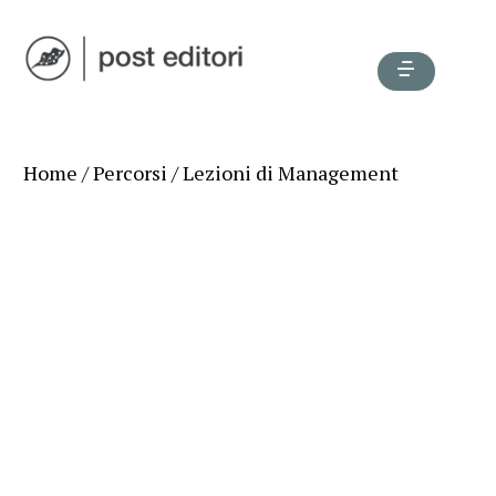
Home
/
Percorsi
/ Lezioni di Management