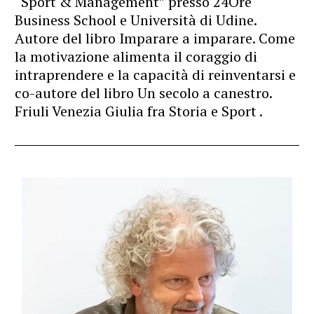
“Sport & Management” presso 24Ore
Business School e Università di Udine.
Autore del libro Imparare a imparare. Come
la motivazione alimenta il coraggio di
intraprendere e la capacità di reinventarsi e
co-autore del libro Un secolo a canestro.
Friuli Venezia Giulia fra Storia e Sport .