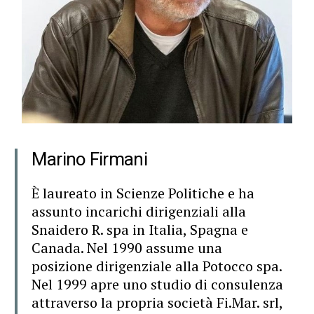
Marino Firmani
È laureato in Scienze Politiche e ha
assunto incarichi dirigenziali alla
Snaidero R. spa in Italia, Spagna e
Canada. Nel 1990 assume una
posizione dirigenziale alla Potocco spa.
Nel 1999 apre uno studio di consulenza
attraverso la propria società Fi.Mar. srl,