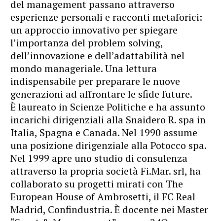
del management passano attraverso
esperienze personali e racconti metaforici:
un approccio innovativo per spiegare
l’importanza del problem solving,
dell’innovazione e dell’adattabilità nel
mondo manageriale. Una lettura
indispensabile per preparare le nuove
generazioni ad affrontare le sfide future.
È laureato in Scienze Politiche e ha assunto
incarichi dirigenziali alla Snaidero R. spa in
Italia, Spagna e Canada. Nel 1990 assume
una posizione dirigenziale alla Potocco spa.
Nel 1999 apre uno studio di consulenza
attraverso la propria società Fi.Mar. srl, ha
collaborato su progetti mirati con The
European House of Ambrosetti, il FC Real
Madrid, Confindustria. È docente nei Master