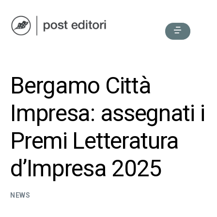
Bergamo Città
Impresa: assegnati i
Premi Letteratura
d’Impresa 2025
NEWS