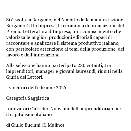
Si è svolta a Bergamo, nell’ambito della manifestazione
Bergamo Città Impresa, la cerimonia di premiazione del
Premio Letteratura d’Impresa, un riconoscimento che
valorizza le migliori produzioni editoriali capaci di
raccontare e analizzare il sistema produttivo italiano,
con particolare attenzione ai temi della produzione, del
lavoro e dell’innovazione.
Alla selezione hanno partecipato 280 votanti, tra
imprenditori, manager e giovani laureandi, riuniti nella
Giuria dei Lettori.
I vincitori dell’edizione 2025
Categoria Saggistica:
Innovatori Outsider. Nuovi modelli imprenditoriali per
il capitalismo italiano
di Giulio Buciuni (Il Mulino)