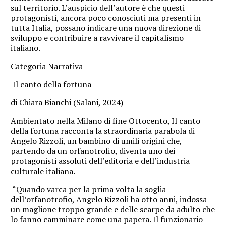
sul territorio. L’auspicio dell’autore è che questi
protagonisti, ancora poco conosciuti ma presenti in
tutta Italia, possano indicare una nuova direzione di
sviluppo e contribuire a ravvivare il capitalismo
italiano.
Categoria Narrativa
Il canto della fortuna
di Chiara Bianchi (Salani, 2024)
Ambientato nella Milano di fine Ottocento, Il canto
della fortuna racconta la straordinaria parabola di
Angelo Rizzoli, un bambino di umili origini che,
partendo da un orfanotrofio, diventa uno dei
protagonisti assoluti dell’editoria e dell’industria
culturale italiana.
“Quando varca per la prima volta la soglia
dell’orfanotrofio, Angelo Rizzoli ha otto anni, indossa
un maglione troppo grande e delle scarpe da adulto che
lo fanno camminare come una papera. Il funzionario