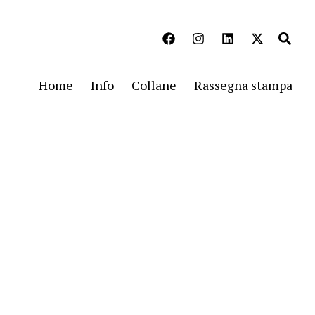
Home
Info
Collane
Rassegna stampa