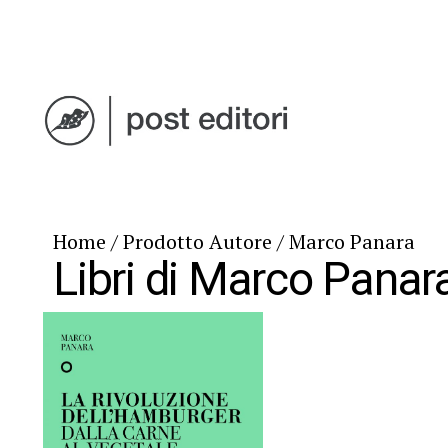
Home
/ Prodotto Autore / Marco Panara
Libri di Marco Panar