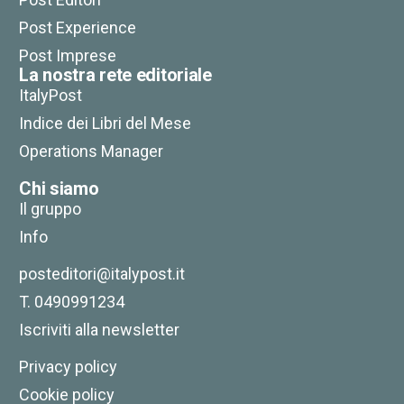
Post Experience
Post Imprese
La nostra rete editoriale
ItalyPost
Indice dei Libri del Mese
Operations Manager
Chi siamo
Il gruppo
Info
posteditori@italypost.it
T. 0490991234
Iscriviti alla newsletter
Privacy policy
Cookie policy