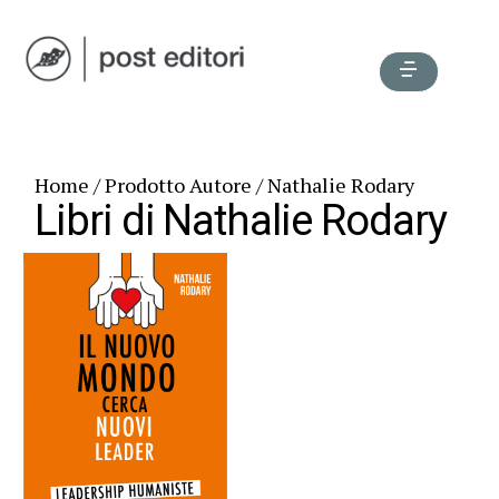
Home
/ Prodotto Autore / Nathalie Rodary
Libri di Nathalie Rodary