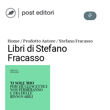
Home
/ Prodotto Autore / Stefano Fracasso
Libri di Stefano
Fracasso