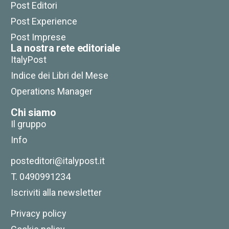
Post Editori
Post Experience
Post Imprese
La nostra rete editoriale
ItalyPost
Indice dei Libri del Mese
Operations Manager
Chi siamo
Il gruppo
Info
posteditori@italypost.it
T. 0490991234
Iscriviti alla newsletter
Privacy policy