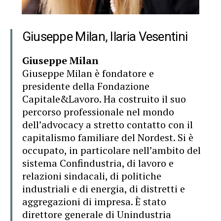
Giuseppe Milan, Ilaria Vesentini
Giuseppe Milan
Giuseppe Milan è fondatore e
presidente della Fondazione
Capitale&Lavoro. Ha costruito il suo
percorso professionale nel mondo
dell’advocacy a stretto contatto con il
capitalismo familiare del Nordest. Si è
occupato, in particolare nell’ambito del
sistema Confindustria, di lavoro e
relazioni sindacali, di politiche
industriali e di energia, di distretti e
aggregazioni di impresa. È stato
direttore generale di Unindustria