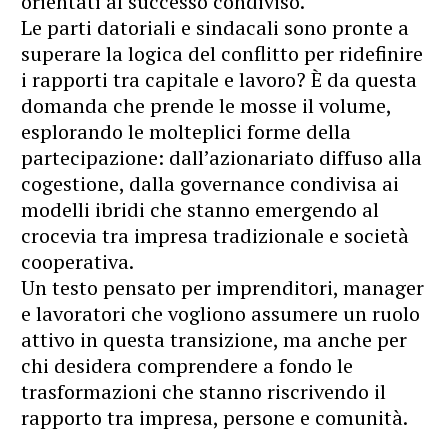
orientati al successo condiviso.
Le parti datoriali e sindacali sono pronte a
superare la logica del conflitto per ridefinire
i rapporti tra capitale e lavoro? È da questa
domanda che prende le mosse il volume,
esplorando le molteplici forme della
partecipazione: dall’azionariato diffuso alla
cogestione, dalla governance condivisa ai
modelli ibridi che stanno emergendo al
crocevia tra impresa tradizionale e società
cooperativa.
Un testo pensato per imprenditori, manager
e lavoratori che vogliono assumere un ruolo
attivo in questa transizione, ma anche per
chi desidera comprendere a fondo le
trasformazioni che stanno riscrivendo il
rapporto tra impresa, persone e comunità.