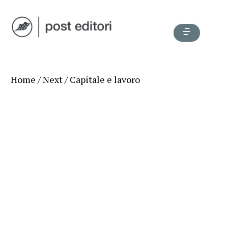
Home
/
Next
/ Capitale e lavoro