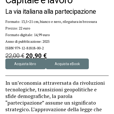
La via italiana alla partecipazione
Formato: 13,5×21 cm, bianco e nero, rilegatura in brossura
Prezzo: 22 euro
Formato digitale: 14,99 euro
Anno di pubblicazione: 2025
ISBN 979-12-81818-00-2
22,00
€
20,90
€
Acquista libro
Acquista eBook
In un’economia attraversata da rivoluzioni
tecnologiche, transizioni geopolitiche e
sfide demografiche, la parola
“partecipazione” assume un significato
strategico. L’approvazione della legge che