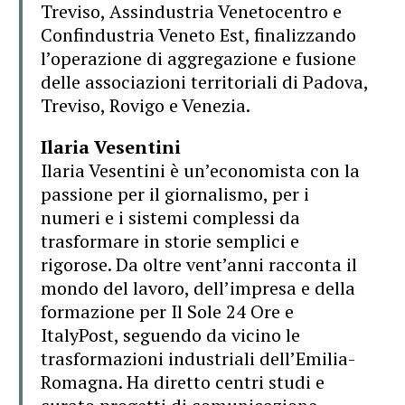
Treviso, Assindustria Venetocentro e
Confindustria Veneto Est, finalizzando
l’operazione di aggregazione e fusione
delle associazioni territoriali di Padova,
Treviso, Rovigo e Venezia.
Ilaria Vesentini
Ilaria Vesentini
è un’economista con la
passione per il giornalismo, per i
numeri e i sistemi complessi da
trasformare in storie semplici e
rigorose. Da oltre vent’anni racconta il
mondo del lavoro, dell’impresa e della
formazione per Il Sole 24 Ore e
ItalyPost, seguendo da vicino le
trasformazioni industriali dell’Emilia-
Romagna. Ha diretto centri studi e