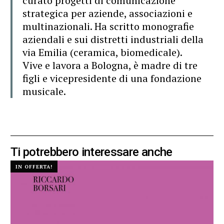
curato progetti di comunicazione
strategica per aziende, associazioni e
multinazionali. Ha scritto monografie
aziendali e sui distretti industriali della
via Emilia (ceramica, biomedicale).
Vive e lavora a Bologna, è madre di tre
figli e vicepresidente di una fondazione
musicale.
Ti potrebbero interessare anche
IN OFFERTA!