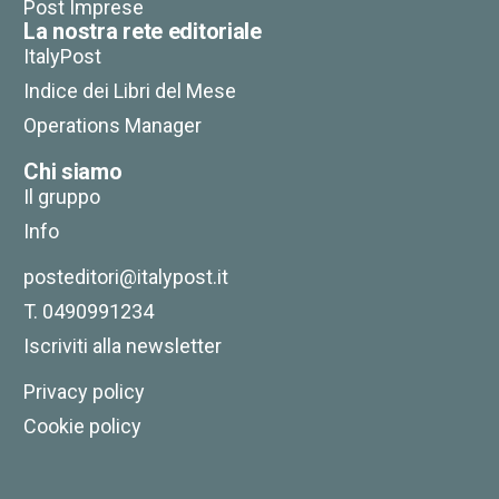
Post Imprese
La nostra rete editoriale
ItalyPost
Indice dei Libri del Mese
Operations Manager
Chi siamo
Il gruppo
Info
posteditori@italypost.it
T. 0490991234
Iscriviti alla newsletter
Privacy policy
Cookie policy
Era, ora