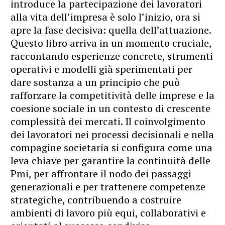
introduce la partecipazione dei lavoratori
alla vita dell’impresa è solo l’inizio, ora si
apre la fase decisiva: quella dell’attuazione.
Questo libro arriva in un momento cruciale,
raccontando esperienze concrete, strumenti
operativi e modelli già sperimentati per
dare sostanza a un principio che può
rafforzare la competitività delle imprese e la
coesione sociale in un contesto di crescente
complessità dei mercati. Il coinvolgimento
dei lavoratori nei processi decisionali e nella
compagine societaria si configura come una
leva chiave per garantire la continuità delle
Pmi, per affrontare il nodo dei passaggi
generazionali e per trattenere competenze
strategiche, contribuendo a costruire
ambienti di lavoro più equi, collaborativi e