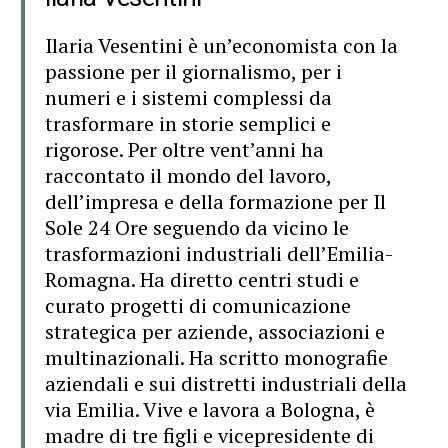
Ilaria Vesentini è un’economista con la
passione per il giornalismo, per i
numeri e i sistemi complessi da
trasformare in storie semplici e
rigorose. Per oltre vent’anni ha
raccontato il mondo del lavoro,
dell’impresa e della formazione per Il
Sole 24 Ore seguendo da vicino le
trasformazioni industriali dell’Emilia-
Romagna. Ha diretto centri studi e
curato progetti di comunicazione
strategica per aziende, associazioni e
multinazionali. Ha scritto monografie
aziendali e sui distretti industriali della
via Emilia. Vive e lavora a Bologna, è
madre di tre figli e vicepresidente di