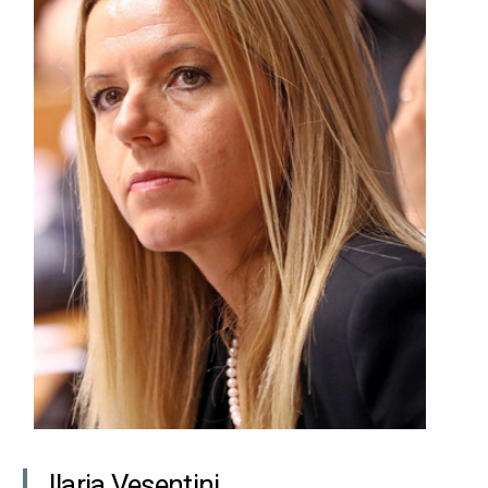
Ilaria Vesentini