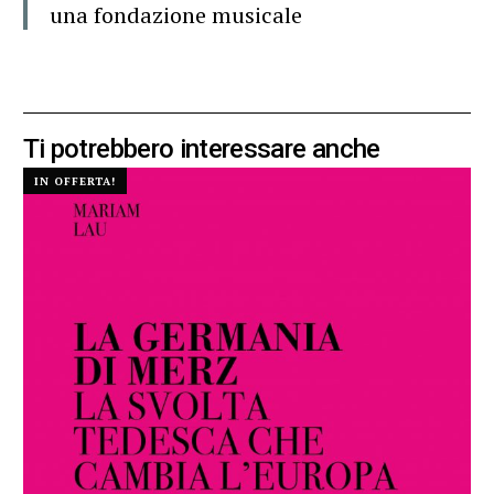
una fondazione musicale
Ti potrebbero interessare anche
IN OFFERTA!