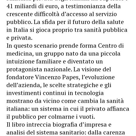
41 miliardi di euro, a testimonianza della
crescente difficoltà d’accesso al servizio
pubblico. La sfida per il futuro della salute
in Italia si gioca proprio tra sanità pubblica
e privata.
In questo scenario prende forma Centro di
medicina, un gruppo nato da una piccola
intuizione familiare e diventato un
protagonista nazionale. La visione del
fondatore Vincenzo Papes, l’evoluzione
dell’azienda, le scelte strategiche e gli
investimenti continui in tecnologia
mostrano da vicino come cambia la sanità
italiana: un sistema in cui il privato affianca
il pubblico per colmarne i vuoti.
Il libro intreccia biografia d’impresa e
analisi del sistema sanitario: dalla carenza