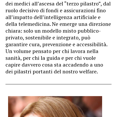
dei medici all’ascesa del “terzo pilastro”, dal
ruolo decisivo di fondi e assicurazioni fino
all’impatto dell’intelligenza artificiale e
della telemedicina. Ne emerge una direzione
chiara: solo un modello misto pubblico-
privato, sostenibile e integrato, può
garantire cura, prevenzione e accessibilità.
Un volume pensato per chi lavora nella
sanità, per chi la guida e per chi vuole
capire davvero cosa sta accadendo a uno
dei pilastri portanti del nostro welfare.