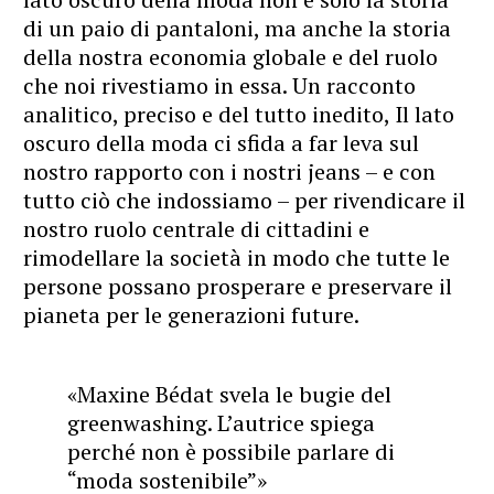
di un paio di pantaloni, ma anche la storia
della nostra economia globale e del ruolo
che noi rivestiamo in essa. Un racconto
analitico, preciso e del tutto inedito, Il lato
oscuro della moda ci sfida a far leva sul
nostro rapporto con i nostri jeans – e con
tutto ciò che indossiamo – per rivendicare il
nostro ruolo centrale di cittadini e
rimodellare la società in modo che tutte le
persone possano prosperare e preservare il
pianeta per le generazioni future.
«Maxine Bédat svela le bugie del
greenwashing. L’autrice spiega
perché non è possibile parlare di
“moda sostenibile”»