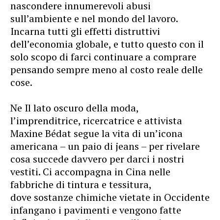
nascondere innumerevoli abusi
sull’ambiente e nel mondo del lavoro.
Incarna tutti gli effetti distruttivi
dell’economia globale, e tutto questo con il
solo scopo di farci continuare a comprare
pensando sempre meno al costo reale delle
cose.
Ne Il lato oscuro della moda,
l’imprenditrice, ricercatrice e attivista
Maxine Bédat segue la vita di un’icona
americana – un paio di jeans – per rivelare
cosa succede davvero per darci i nostri
vestiti. Ci accompagna in Cina nelle
fabbriche di tintura e tessitura,
dove sostanze chimiche vietate in Occidente
infangano i pavimenti e vengono fatte