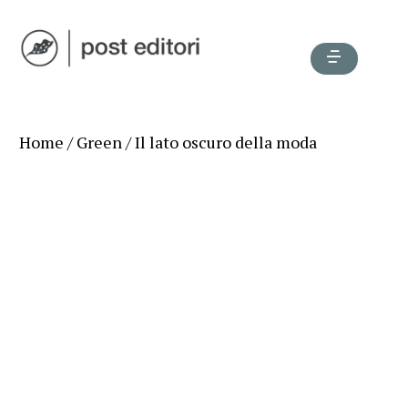
Home
/
Green
/ Il lato oscuro della moda