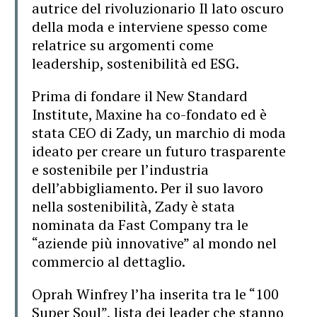
autrice del rivoluzionario Il lato oscuro
della moda e interviene spesso come
relatrice su argomenti come
leadership, sostenibilità ed ESG.
Prima di fondare il New Standard
Institute, Maxine ha co-fondato ed è
stata CEO di Zady, un marchio di moda
ideato per creare un futuro trasparente
e sostenibile per l’industria
dell’abbigliamento. Per il suo lavoro
nella sostenibilità, Zady è stata
nominata da Fast Company tra le
“aziende più innovative” al mondo nel
commercio al dettaglio.
Op
rah Winfrey l’ha inserita tra le “100
Super Soul”, lista dei
leader che stanno