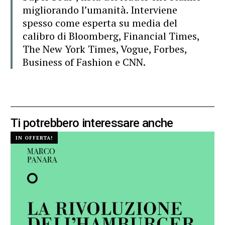
migliorando l’umanità. Interviene
spesso come esperta su media del
calibro di Bloomberg, Financial Times,
The New York Times, Vogue, Forbes,
Business of Fashion e CNN.
Ti potrebbero interessare anche
IN OFFERTA!