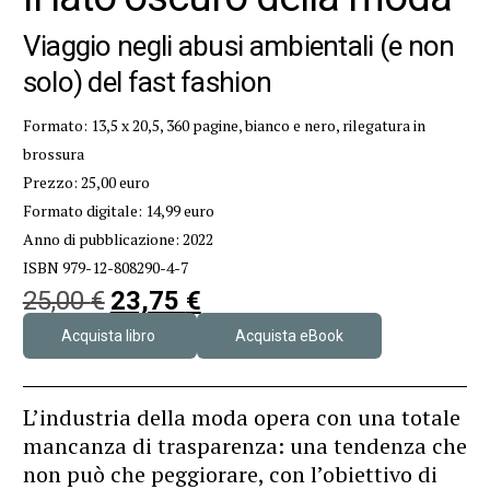
Viaggio negli abusi ambientali (e non
solo) del fast fashion
Formato: 13,5 x 20,5, 360 pagine, bianco e nero, rilegatura in
brossura
Prezzo: 25,00 euro
Formato digitale: 14,99 euro
Anno di pubblicazione: 2022
ISBN 979-12-808290-4-7
25,00
€
23,75
€
Acquista libro
Acquista eBook
L’industria della moda opera con una totale
mancanza di trasparenza: una tendenza che
non può che peggiorare, con l’obiettivo di