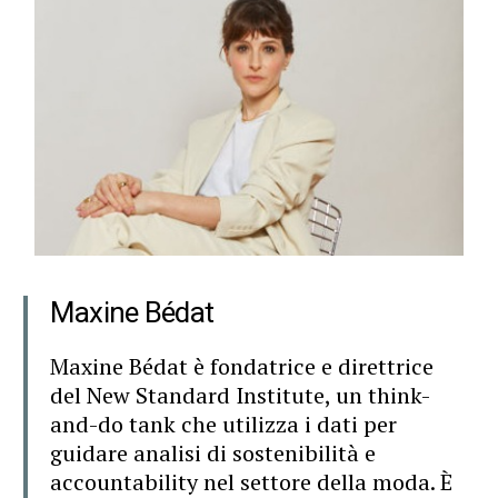
Maxine Bédat
Maxine Bédat è fondatrice e direttrice
del New Standard Institute, un think-
and-do tank che utilizza i dati per
guidare analisi di sostenibilità e
accountability nel settore della moda. È