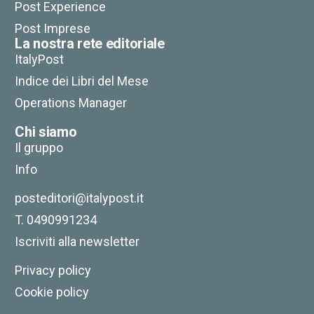
Post Experience
Post Imprese
La nostra rete editoriale
ItalyPost
Indice dei Libri del Mese
Operations Manager
Chi siamo
Il gruppo
Info
posteditori@italypost.it
T. 0490991234
Iscriviti alla newsletter
Privacy policy
Cookie policy