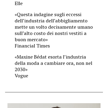
Elle
«Questa indagine sugli eccessi
dell’industria dell’abbigliamento
mette un volto decisamente umano
sull’alto costo dei nostri vestiti a
buon mercato»
Financial Times
«Maxine Bédat esorta l’industria
della moda a cambiare ora, non nel
2030»
Vogue