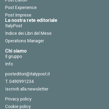
Post Experience
Post Imprese
La nostra rete editoriale
ItalyPost
Indice dei Libri del Mese
Operations Manager
Chi siamo
Il gruppo
Info
posteditori@italypost.it
T. 0490991234
Iscriviti alla newsletter
Privacy policy
Cookie policy