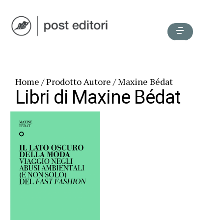
Home
/ Prodotto Autore / Maxine Bédat
Libri di Maxine Bédat