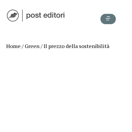
Home
/
Green
/ Il prezzo della sostenibilità