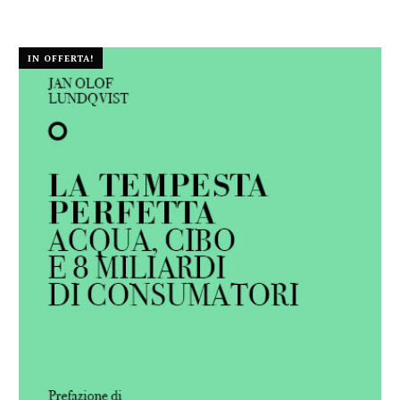
IN OFFERTA!