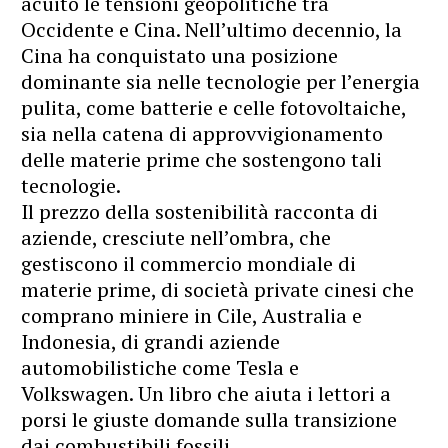
acuito le tensioni geopolitiche tra
Occidente e Cina. Nell’ultimo decennio, la
Cina ha conquistato una posizione
dominante sia nelle tecnologie per l’energia
pulita, come batterie e celle fotovoltaiche,
sia nella catena di approvvigionamento
delle materie prime che sostengono tali
tecnologie.​
Il prezzo della sostenibilità racconta di
aziende, cresciute nell’ombra, che
gestiscono il commercio mondiale di
materie prime, di società private cinesi che
comprano miniere in Cile, Australia e
Indonesia, di grandi aziende
automobilistiche come Tesla e
Volkswagen. Un libro che aiuta i lettori a
porsi le giuste domande sulla transizione
dai combustibili fossili.