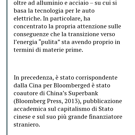
oltre ad alluminio e acciaio – su cui si
basa la tecnologia per le auto
elettriche. In
particolare, ha
concentrato la propria attenzione sulle
conseguenze che la transizione
verso
l’energia “pulita” sta avendo proprio in
termini di materie prime.
In precedenza, è stato corrispondente
dalla Cina per Bloomberged è stato
coautore di
China’s Superbank
(Bloomberg Press, 2013), pubblicazione
accademica sul capitalismo
di Stato
cinese e sul suo più grande finanziatore
straniero.