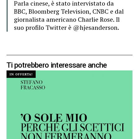
Parla cinese, è stato intervistato da
BBC, Bloomberg Television, CNBC e dal
giornalista
americano Charlie Rose. Il
suo profilo Twitter è @hjesanderson.
Ti potrebbero interessare anche
IN OFFERTA!