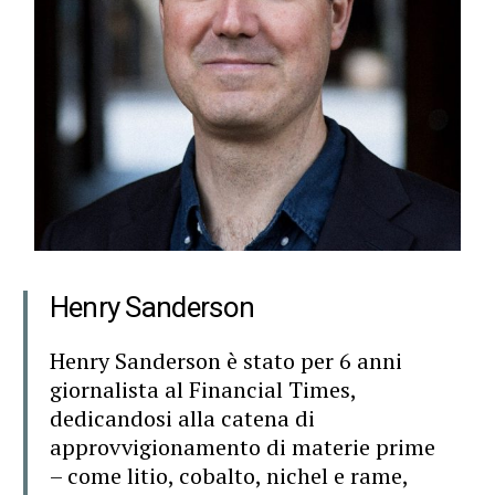
Henry Sanderson
Henry Sanderson è stato per 6 anni
giornalista al Financial Times,
dedicandosi
alla catena di
approvvigionamento di materie prime
– come litio, cobalto, nichel e
rame,