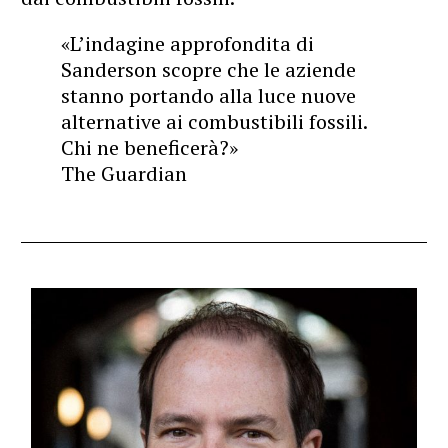
«L’indagine approfondita di
Sanderson scopre che le aziende
stanno portando alla luce nuove
alternative ai combustibili fossili.
Chi ne beneficerà?»
The Guardian