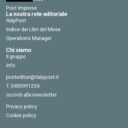
Post Imprese
La nostra rete editoriale
ItalyPost
Indice dei Libri del Mese
Operations Manager
Chi siamo
Il gruppo
Info
posteditori@italypost.it
T. 0490991234
Iscriviti alla newsletter
Privacy policy
Cookie policy