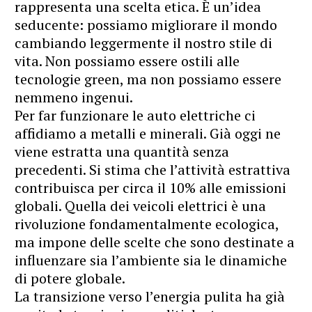
rappresenta una scelta etica. È un’idea
seducente: possiamo migliorare il mondo
cambiando leggermente il nostro stile di
vita. Non possiamo essere ostili alle
tecnologie green, ma non possiamo essere
nemmeno ingenui.
Per far funzionare le auto elettriche ci
affidiamo a metalli e minerali. Già oggi ne
viene estratta una quantità senza
precedenti. Si stima che l’attività estrattiva
contribuisca per circa il 10% alle emissioni
globali. Quella dei veicoli elettrici è una
rivoluzione fondamentalmente ecologica,
ma impone delle scelte che sono destinate a
influenzare sia l’ambiente sia le dinamiche
di potere globale.
La transizione verso l’energia pulita ha già