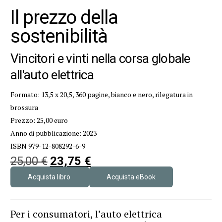
Il prezzo della
sostenibilità
Vincitori e vinti nella corsa globale
all'auto elettrica
Formato: 13,5 x 20,5, 360 pagine, bianco e nero, rilegatura in
brossura
Prezzo: 25,00 euro
Anno di pubblicazione: 2023
ISBN 979-12-808292-6-9
25,00
€
23,75
€
Acquista libro
Acquista eBook
Per i consumatori, l’auto elettrica