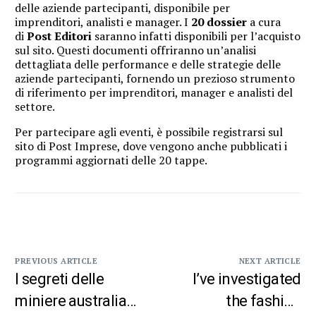
delle aziende partecipanti, disponibile per
imprenditori, analisti e manager. I
20 dossier
a cura
di
Post Editori
saranno infatti disponibili per l’acquisto
sul
sito
. Questi documenti offriranno un’analisi
dettagliata delle performance e delle strategie delle
aziende partecipanti, fornendo un prezioso strumento
di riferimento per imprenditori, manager e analisti del
settore.
Per partecipare agli eventi, è possibile registrarsi sul
sito di
Post Imprese
, dove vengono anche pubblicati i
programmi aggiornati delle 20 tappe.
PREVIOUS ARTICLE
NEXT ARTICLE
I segreti delle
I’ve investigated
miniere australiane
the fashion