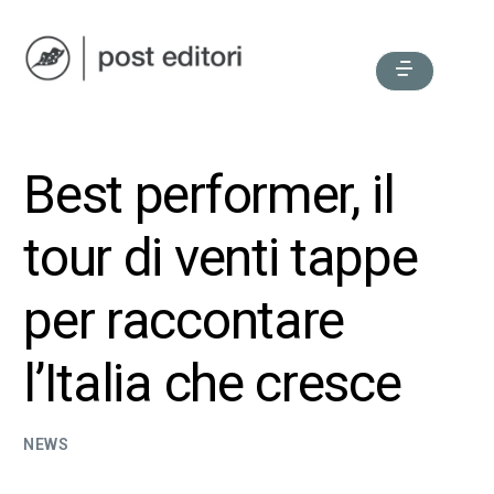
Best performer, il
tour di venti tappe
per raccontare
l’Italia che cresce
NEWS