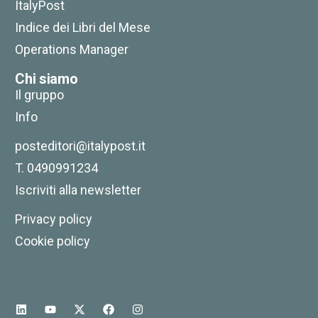
ItalyPost
Indice dei Libri del Mese
Operations Manager
Chi siamo
Il gruppo
Info
posteditori@italypost.it
T. 0490991234
Iscriviti alla newsletter
Privacy policy
Cookie policy